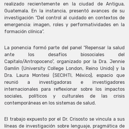
realizado recientemente en la ciudad de Antigua,
Guatemala. En la instancia, presentó avances de su
investigación “Del control al cuidado en contextos de
emergencia: imagen, roles y performatividades en la
formación clínica”.
La ponencia formó parte del panel “Repensar la salud
ante los desafíos biosociales del
Capitalo/Antropoceno”, organizado por la Dra. Jennie
Gamlin (University College London, Reino Unido) y la
Dra. Laura Montesi (SECIHTI, México), espacio que
reunió a investigadoras e investigadores
internacionales para reflexionar sobre los impactos
sociales, políticos y culturales de las crisis
contemporáneas en los sistemas de salud.
El trabajo expuesto por el Dr. Crisosto se vincula a sus
líneas de investigación sobre lenguaje, pragmática de