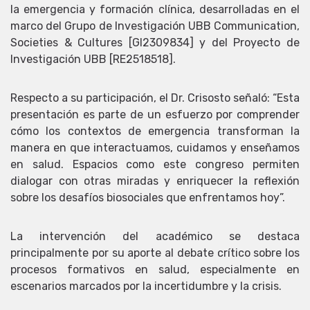
la emergencia y formación clínica, desarrolladas en el
marco del Grupo de Investigación UBB Communication,
Societies & Cultures [GI2309834] y del Proyecto de
Investigación UBB [RE2518518].
Respecto a su participación, el Dr. Crisosto señaló: “Esta
presentación es parte de un esfuerzo por comprender
cómo los contextos de emergencia transforman la
manera en que interactuamos, cuidamos y enseñamos
en salud. Espacios como este congreso permiten
dialogar con otras miradas y enriquecer la reflexión
sobre los desafíos biosociales que enfrentamos hoy”.
La intervención del académico se destaca
principalmente por su aporte al debate crítico sobre los
procesos formativos en salud, especialmente en
escenarios marcados por la incertidumbre y la crisis.