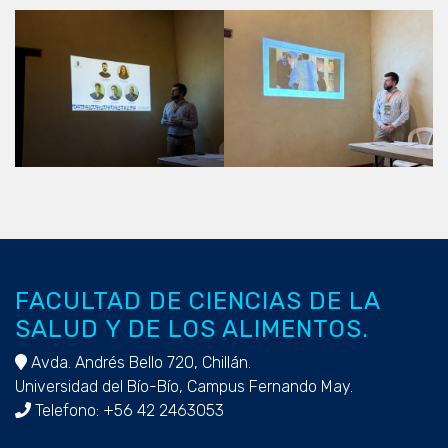
FACULTAD DE CIENCIAS DE LA
SALUD Y DE LOS ALIMENTOS.
Avda. Andrés Bello 720, Chillán.
Universidad del Bío-Bío, Campus Fernando May.
Telefono: +56 42 2463053