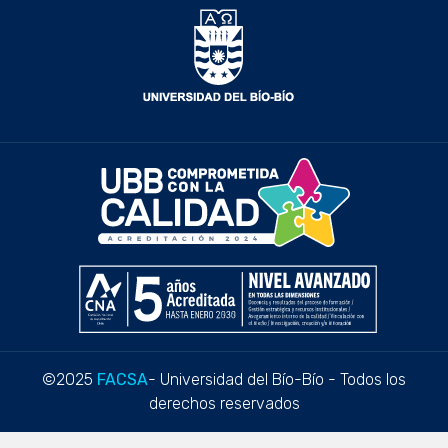
©2025
FACSA
- Universidad del Bío-Bío - Todos los
derechos reservados