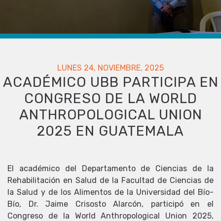
LUNES 24, NOVIEMBRE, 2025
ACADÉMICO UBB PARTICIPA EN
CONGRESO DE LA WORLD
ANTHROPOLOGICAL UNION
2025 EN GUATEMALA
El académico del Departamento de Ciencias de la
Rehabilitación en Salud de la Facultad de Ciencias de
la Salud y de los Alimentos de la Universidad del Bío-
Bío, Dr. Jaime Crisosto Alarcón, participó en el
Congreso de la World Anthropological Union 2025,