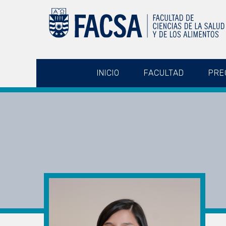
INICIO
FACULTAD
PRE