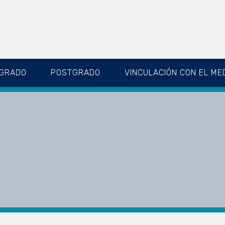
GRADO
POSTGRADO
VINCULACIÓN CON EL ME