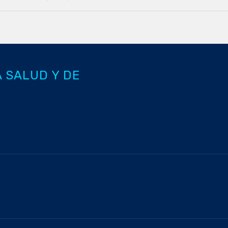
A SALUD Y DE