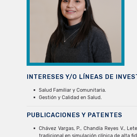
INTERESES Y/O LÍNEAS DE INVES
Salud Familiar y Comunitaria.
Gestión y Calidad en Salud.
PUBLICACIONES Y PATENTES
Chávez Vargas, P., Chandía Reyes V., Lete
tradicional en simulación clínica de alta fi