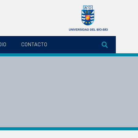
DIO
CONTACTO