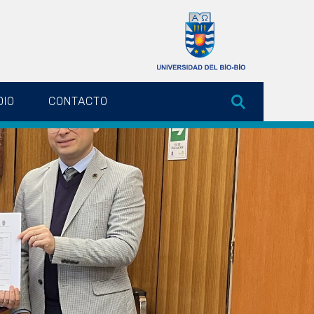
DIO
CONTACTO