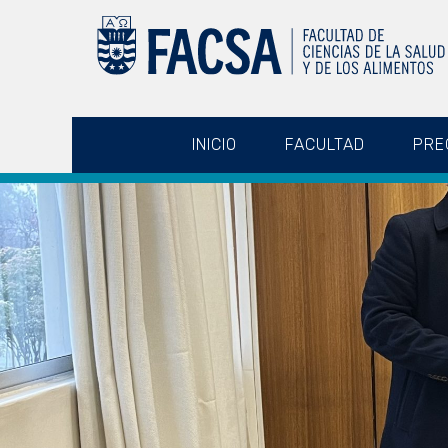
INICIO
FACULTAD
PRE