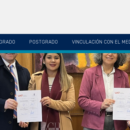
GRADO
POSTGRADO
VINCULACIÓN CON EL ME