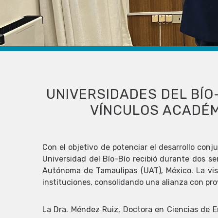
UNIVERSIDADES DEL BÍO
VÍNCULOS ACADÉM
Con el objetivo de potenciar el desarrollo conj
Universidad del Bío-Bío recibió durante dos s
Autónoma de Tamaulipas (UAT), México. La vis
instituciones, consolidando una alianza con pro
La Dra. Méndez Ruiz, Doctora en Ciencias de En