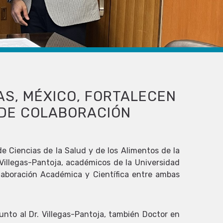
AS, MÉXICO, FORTALECEN
 DE COLABORACIÓN
de Ciencias de la Salud y de los Alimentos de la
Villegas-Pantoja, académicos de la Universidad
laboración Académica y Científica entre ambas
unto al Dr. Villegas-Pantoja, también Doctor en