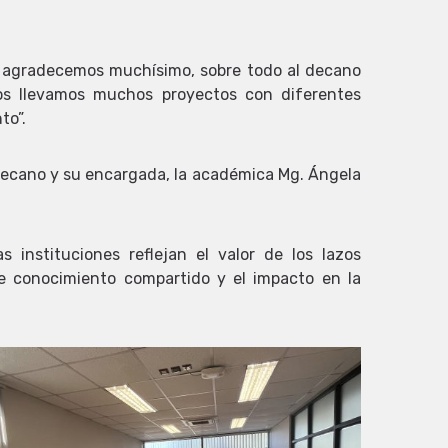
es agradecemos muchísimo, sobre todo al decano
 Nos llevamos muchos proyectos con diferentes
to”.
 decano y su encargada, la académica Mg. Ángela
instituciones reflejan el valor de los lazos
de conocimiento compartido y el impacto en la