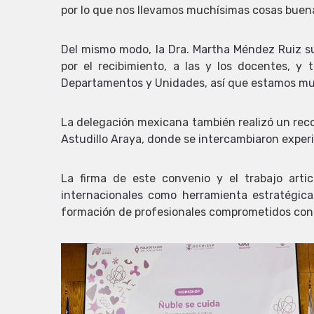
por lo que nos llevamos muchísimas cosas buenas
Del mismo modo, la Dra. Martha Méndez Ruiz su
por el recibimiento, a las y los docentes, y
Departamentos y Unidades, así que estamos muy 
La delegación mexicana también realizó un reco
Astudillo Araya, donde se intercambiaron exper
La firma de este convenio y el trabajo arti
internacionales como herramienta estratégica
formación de profesionales comprometidos con