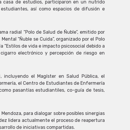
 casa de estudios, participaron en un nutrido
 estudiantes, así como espacios de difusión e
ma radial “Polo de Salud de Ñuble”, emitido por
Mental “Ñuble se Cuida”, organizado por el Polo
a “Estilos de vida e impacto psicosocial debido a
 cigarro electrónico y percepción de riesgo en
 incluyendo el Magíster en Salud Pública, el
ermería, el Centro de Estudiantes de Enfermería
omo pasantías estudiantiles, co-guía de tesis,
Mendoza, para dialogar sobre posibles sinergias
dez lidera actualmente el proceso de reapertura
rrollo de iniciativas compartidas.