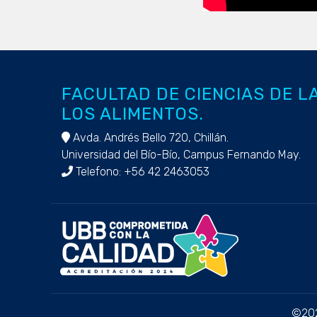
FACULTAD DE CIENCIAS DE L
LOS ALIMENTOS.
Avda. Andrés Bello 720, Chillán.
Universidad del Bío-Bío, Campus Fernando May.
Telefono: +56 42 2463053
©20