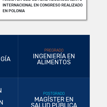
INTERNACIONAL EN CONGRESO REALIZADO
EN POLONIA
PREGRADO
INGENIERÍA EN
GÍA
ALIMENTOS
N
POSTGRADO
MAGÍSTER EN
N
SALUD PÚBLICA