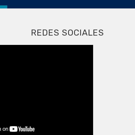
REDES SOCIALES