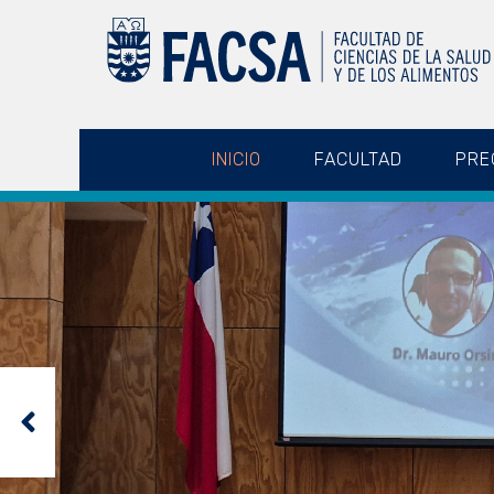
INICIO
FACULTAD
PRE
Previous