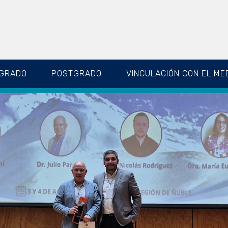
GRADO
POSTGRADO
VINCULACIÓN CON EL ME