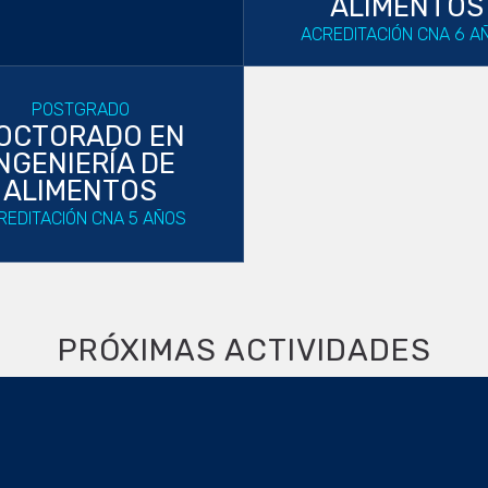
ALIMENTOS
ACREDITACIÓN CNA 6 A
POSTGRADO
OCTORADO EN
NGENIERÍA DE
ALIMENTOS
REDITACIÓN CNA 5 AÑOS
PRÓXIMAS ACTIVIDADES