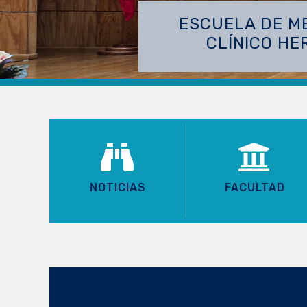
NOTICIAS
FACULTAD